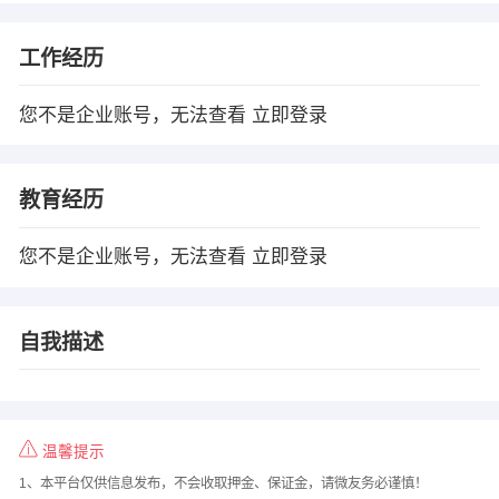
工作经历
您不是企业账号，无法查看
立即登录
教育经历
您不是企业账号，无法查看
立即登录
自我描述
温馨提示
1、本平台仅供信息发布，不会收取押金、保证金，请微友务必谨慎！