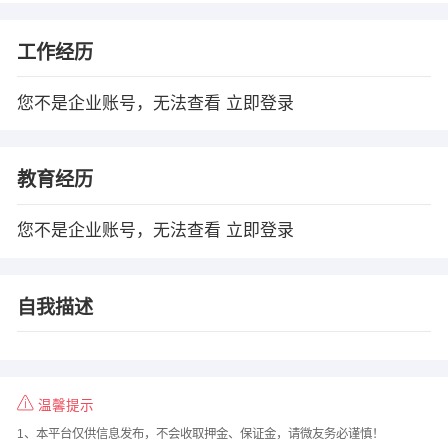
工作经历
您不是企业账号，无法查看
立即登录
教育经历
您不是企业账号，无法查看
立即登录
自我描述
温馨提示
1、本平台仅供信息发布，不会收取押金、保证金，请微友务必谨慎！