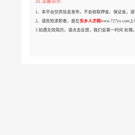
温馨提示
1、本平台仅供信息发布，不会收取押金、保证金，请
2、请告知求职者，是在
东乡人才网
www.727yx.c
3.如遇无效简历，请点击反馈，我们会第一时间 处理