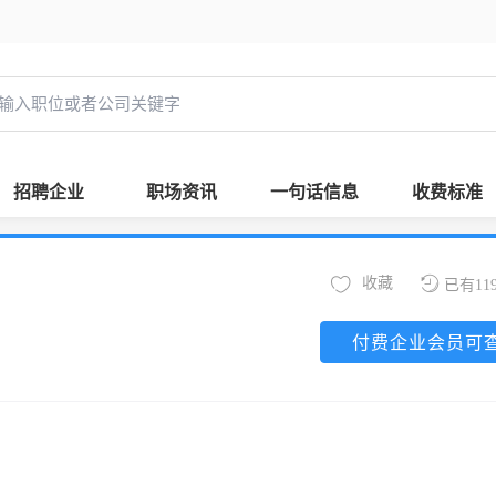
招聘企业
职场资讯
一句话信息
收费标准
收藏
已有11
付费企业会员可