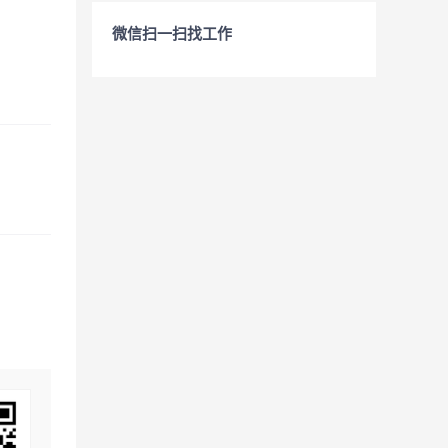
微信扫一扫找工作