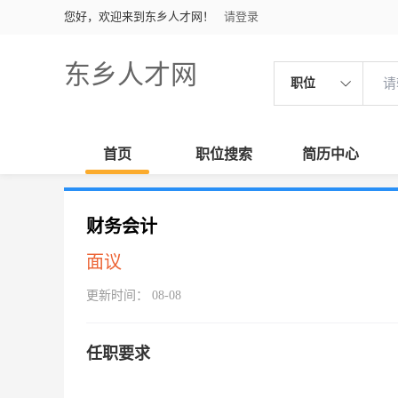
您好，欢迎来到东乡人才网！
请登录
东乡人才网
职位
首页
职位搜索
简历中心
财务会计
面议
更新时间： 08-08
任职要求