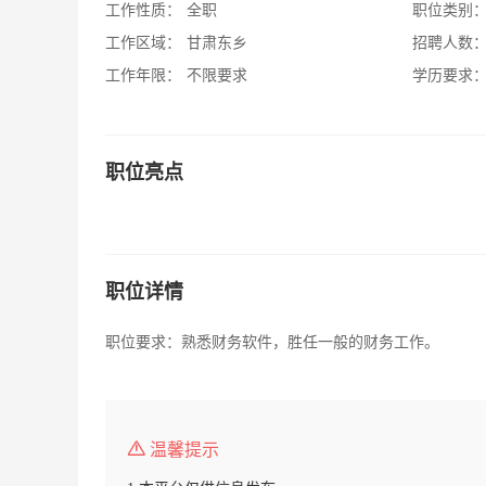
工作性质：
全职
职位类别
工作区域：
甘肃东乡
招聘人数
工作年限：
不限要求
学历要求
职位亮点
职位详情
职位要求：熟悉财务软件，胜任一般的财务工作。
温馨提示