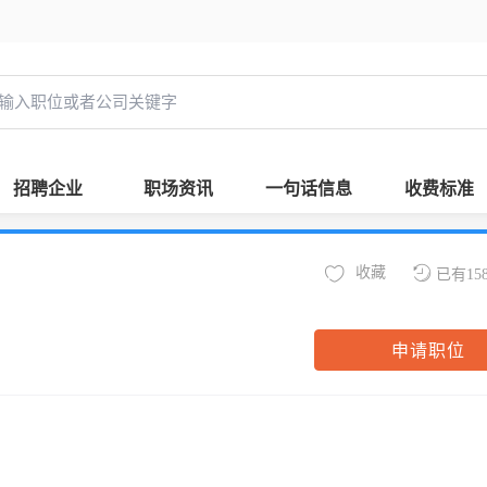
招聘企业
职场资讯
一句话信息
收费标准
收藏
已有15
申请职位