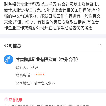
财务相关专业本科及以上学历,有会计员以上资格证书、
会计从业资格证书等。5年以上会计相关工作经验,有较
强的中文沟通能力，能就日常工作内容进行一般性英文
交流,严谨、细心、有较强的责任心及敬业精神,有在合
作企业工作或熟悉公司开立程序等经验者优先考虑
公司信息
甘肃陇鑫矿业有限公司（中外合作）
联系人：
张曼
****
联系电话：
公司地址：
甘肃省天水市
温馨提示