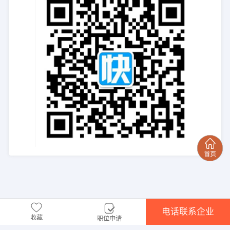
电话联系企业
收藏
职位申请