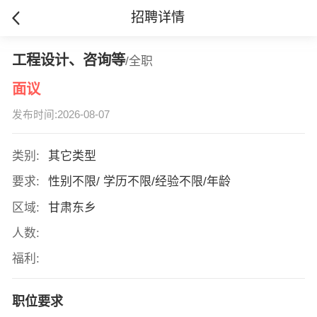
招聘详情
工程设计、咨询等
/全职
面议
发布时间:2026-08-07
类别:
其它类型
要求:
性别不限/ 学历不限/经验不限/年龄
区域:
甘肃东乡
人数:
福利:
职位要求