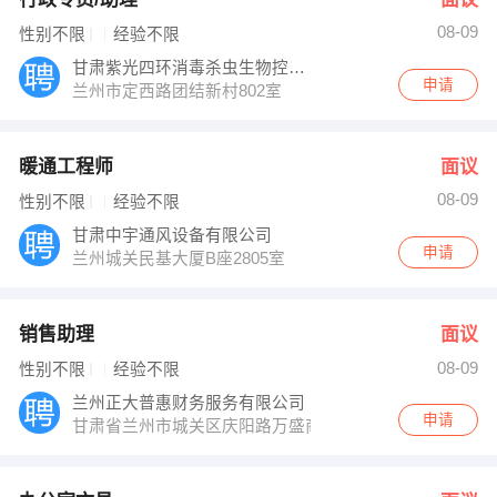
08-09
性别不限
经验不限
甘肃紫光四环消毒杀虫生物控股有限责任公司
申请
兰州市定西路团结新村802室
暖通工程师
面议
08-09
性别不限
经验不限
甘肃中宇通风设备有限公司
申请
兰州城关民基大厦B座2805室
销售助理
面议
08-09
性别不限
经验不限
兰州正大普惠财务服务有限公司
申请
甘肃省兰州市城关区庆阳路万盛商务大厦8楼