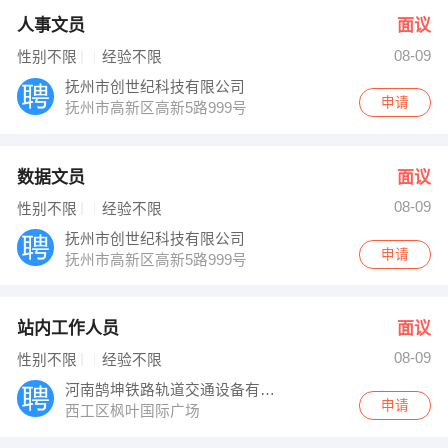
人事文员
面议
08-09
性别不限
经验不限
抚州市创世纪科技有限公司
申请
抚州市高新区高新5路999号
数据文员
面议
08-09
性别不限
经验不限
抚州市创世纪科技有限公司
申请
抚州市高新区高新5路999号
站内工作人员
面议
08-09
性别不限
经验不限
河南鹄坤铁路轨道交通设备有限公司
申请
西工区枫叶国际广场