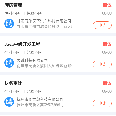
库房管理
面议
08-09
性别不限
经验不限
甘肃驭驰天下汽车科技有限公司
申请
甘肃省兰州市城关区雁滩高新大厦B座20楼
Java中级开发工程
面议
08-09
性别不限
经验不限
思诚科技有限公司
申请
南昌市高新区紫阳大道绿地新都会38栋18层
财务审计
面议
08-09
性别不限
经验不限
抚州市创世纪科技有限公司
申请
抚州市高新区高新5路999号